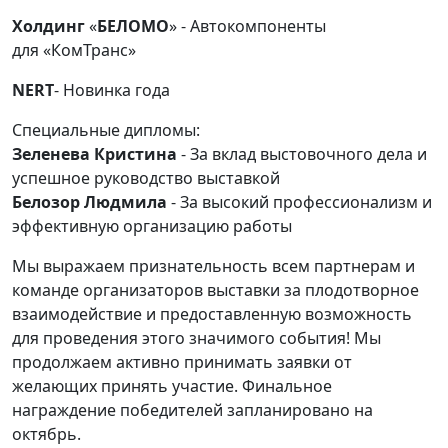
Холдинг
«
БЕЛОМО
»
- Автокомпоненты
для «КомТранс»
NERT
- Новинка года
Специальные дипломы:
Зеленева Кристина
- За вклад выстовочного дела и
успешное руководство выставкой
Белозор Людмила
- За высокий профессионализм и
эффективную организацию работы
Мы выражаем признательность всем партнерам и
команде организаторов выставки за плодотворное
взаимодействие и предоставленную возможность
для проведения этого значимого события! Мы
продолжаем активно принимать заявки от
желающих принять участие. Финальное
награждение победителей запланировано на
октябрь.