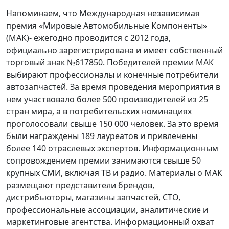
Напоминаем, что Международная независимая
премия «Мировые Автомобильные Компоненты»
(МАК)- ежегодно проводится с 2012 года,
официально зарегистрирована и имеет собственный
торговый знак №617850. Победителей премии МАК
выбирают профессионалы и конечные потребители
автозапчастей. За время проведения мероприятия в
нем участвовало более 500 производителей из 25
стран мира, а в потребительских номинациях
проголосовали свыше 150 000 человек. За это время
были награждены 189 лауреатов и привлечены
более 140 отраслевых экспертов. Информационным
сопровождением премии занимаются свыше 50
крупных СМИ, включая ТВ и радио. Материалы о МАК
размещают представители брендов,
дистрибьюторы, магазины запчастей, СТО,
профессиональные ассоциации, аналитические и
маркетинговые агентства. Информационный охват