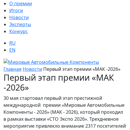
О премии
Итоги
Новости
Эксперты
Конкурс
RU
EN
Главная
Новости
Первый этап премии «МАК -2026»
Первый этап премии «МАК
-2026»
30 мая стартовал первый этап престижной
международной премии «Мировые Автомобильные
Компоненты - 2026» (МАК - 2026), который проходил
в рамках выставки «СТО Экспо 2026». Трехдневное
мероприятие привлекло внимание 2317 посетителей