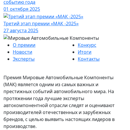
событию года
01 октября 2025
Третий этап премии «МАК -2025»
27 августа 2025
О премии
Конкурс
Новости
Итоги
Эксперты
Контакты
Премия Мировые Автомобильные Компоненты
(МАК) является одним из самых важных и
престижных событий автомобильного мира. На
протяжении года лучшие эксперты
автокомпонентной отрасли следят и оценивают
производителей отечественных и зарубежных
брендов, с целью выявить настоящих лидеров в
производстве.