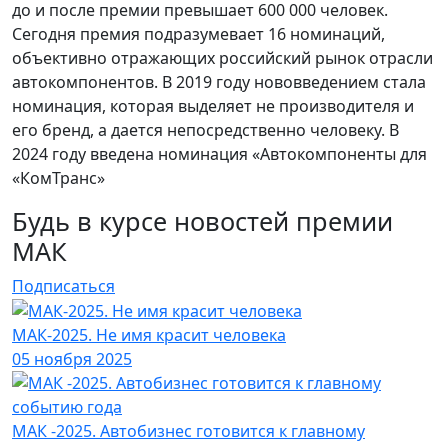
до и после премии превышает 600 000 человек.
Сегодня премия подразумевает 16 номинаций,
объективно отражающих российский рынок отрасли
автокомпонентов. В 2019 году нововведением стала
номинация, которая выделяет не производителя и
его бренд, а дается непосредственно человеку. В
2024 году введена номинация «Автокомпоненты для
«КомТранс»
Будь в курсе новостей премии
МАК
Подписаться
МАК-2025. Не имя красит человека
05 ноября 2025
МАК -2025. Автобизнес готовится к главному